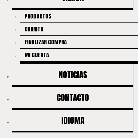
PRODUCTOS
CARRITO
FINALIZAR COMPRA
MI CUENTA
NOTICIAS
CONTACTO
IDIOMA