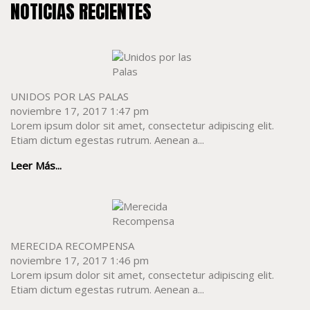
NOTICIAS RECIENTES
UNIDOS POR LAS PALAS
noviembre 17, 2017 1:47 pm
Lorem ipsum dolor sit amet, consectetur adipiscing elit.
Etiam dictum egestas rutrum. Aenean a...
Leer Más...
MERECIDA RECOMPENSA
noviembre 17, 2017 1:46 pm
Lorem ipsum dolor sit amet, consectetur adipiscing elit.
Etiam dictum egestas rutrum. Aenean a...