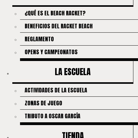
¿QUÉ ES EL BEACH RACKET?
BENEFICIOS DEL RACKET BEACH
REGLAMENTO
OPENS Y CAMPEONATOS
LA ESCUELA
ACTIVIDADES DE LA ESCUELA
ZONAS DE JUEGO
TRIBUTO A OSCAR GARCÍA
TIENDA