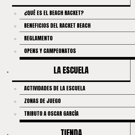
¿QUÉ ES EL BEACH RACKET?
BENEFICIOS DEL RACKET BEACH
REGLAMENTO
OPENS Y CAMPEONATOS
LA ESCUELA
ACTIVIDADES DE LA ESCUELA
ZONAS DE JUEGO
TRIBUTO A OSCAR GARCÍA
TIENDA