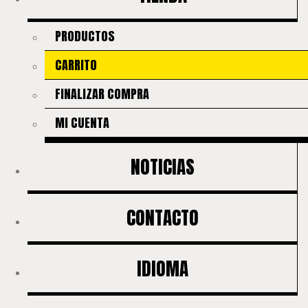
PRODUCTOS
CARRITO
FINALIZAR COMPRA
MI CUENTA
NOTICIAS
CONTACTO
IDIOMA