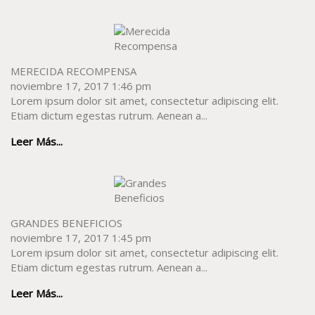
MERECIDA RECOMPENSA
noviembre 17, 2017 1:46 pm
Lorem ipsum dolor sit amet, consectetur adipiscing elit.
Etiam dictum egestas rutrum. Aenean a...
Leer Más...
GRANDES BENEFICIOS
noviembre 17, 2017 1:45 pm
Lorem ipsum dolor sit amet, consectetur adipiscing elit.
Etiam dictum egestas rutrum. Aenean a...
Leer Más...