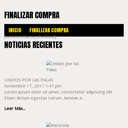
FINALIZAR COMPRA
INICIO
FINALIZAR COMPRA
[woocommerce_checkout]
NOTICIAS RECIENTES
UNIDOS POR LAS PALAS
noviembre 17, 2017 1:47 pm
Lorem ipsum dolor sit amet, consectetur adipiscing elit.
Etiam dictum egestas rutrum. Aenean a...
Leer Más...