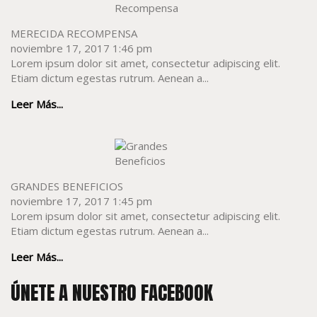
MERECIDA RECOMPENSA
noviembre 17, 2017 1:46 pm
Lorem ipsum dolor sit amet, consectetur adipiscing elit.
Etiam dictum egestas rutrum. Aenean a...
Leer Más...
GRANDES BENEFICIOS
noviembre 17, 2017 1:45 pm
Lorem ipsum dolor sit amet, consectetur adipiscing elit.
Etiam dictum egestas rutrum. Aenean a...
Leer Más...
ÚNETE A NUESTRO FACEBOOK