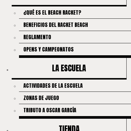
¿QUÉ ES EL BEACH RACKET?
BENEFICIOS DEL RACKET BEACH
REGLAMENTO
OPENS Y CAMPEONATOS
LA ESCUELA
ACTIVIDADES DE LA ESCUELA
ZONAS DE JUEGO
TRIBUTO A OSCAR GARCÍA
TIENDA