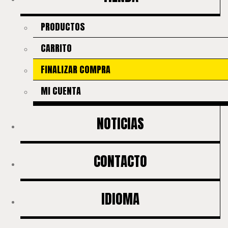
PRODUCTOS
CARRITO
FINALIZAR COMPRA
MI CUENTA
NOTICIAS
CONTACTO
IDIOMA