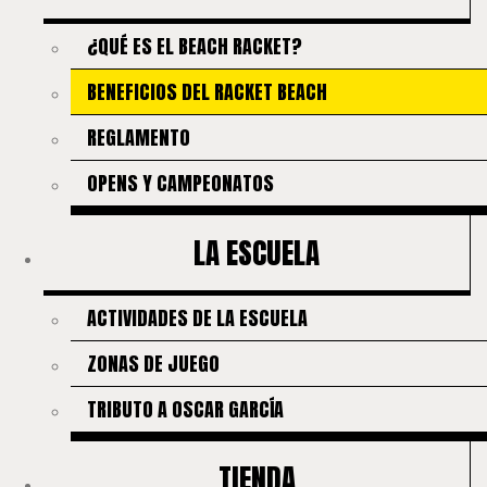
¿QUÉ ES EL BEACH RACKET?
BENEFICIOS DEL RACKET BEACH
REGLAMENTO
OPENS Y CAMPEONATOS
LA ESCUELA
ACTIVIDADES DE LA ESCUELA
ZONAS DE JUEGO
TRIBUTO A OSCAR GARCÍA
TIENDA