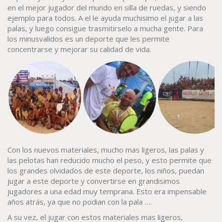
en el mejor jugador del mundo en silla de ruedas, y siendo
ejemplo para todos. A el le ayuda muchisimo el jugar a las
palas, y luego consigue trasmitirselo a mucha gente. Para
los minusvalidos es un deporte que les permite
concentrarse y mejorar su calidad de vida.
Con los nuevos materiales, mucho mas ligeros, las palas y
las pelotas han reducido mucho el peso, y esto permite que
los grandes olvidados de este deporte, los niños, puedan
jugar a este deporte y convertirse en grandisimos
jugadores a una edad muy temprana. Esto era impensable
años atrás, ya que no podian con la pala ….
A su vez, el jugar con estos materiales mas ligeros,