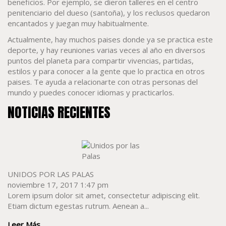
beneficios. Por ejemplo, se dieron talleres en el centro
penitenciario del dueso (santoña), y los reclusos quedaron
encantados y juegan muy habitualmente.
Actualmente, hay muchos paises donde ya se practica este
deporte, y hay reuniones varias veces al año en diversos
puntos del planeta para compartir vivencias, partidas,
estilos y para conocer a la gente que lo practica en otros
paises. Te ayuda a relacionarte con otras personas del
mundo y puedes conocer idiomas y practicarlos.
NOTICIAS RECIENTES
UNIDOS POR LAS PALAS
noviembre 17, 2017 1:47 pm
Lorem ipsum dolor sit amet, consectetur adipiscing elit.
Etiam dictum egestas rutrum. Aenean a...
Leer Más...