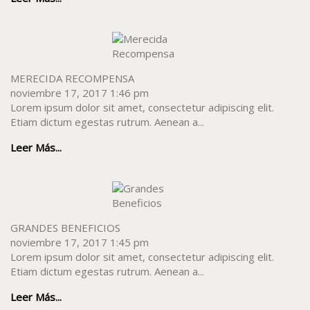
MERECIDA RECOMPENSA
noviembre 17, 2017 1:46 pm
Lorem ipsum dolor sit amet, consectetur adipiscing elit.
Etiam dictum egestas rutrum. Aenean a...
Leer Más...
GRANDES BENEFICIOS
noviembre 17, 2017 1:45 pm
Lorem ipsum dolor sit amet, consectetur adipiscing elit.
Etiam dictum egestas rutrum. Aenean a...
Leer Más...