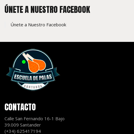
ÚNETE A NUESTRO FACEBOOK
Únete a Nuestro Facebook
CONTACTO
Calle San Fernando 16-1 Bajo
39.009 Santander
(+34) 625417194