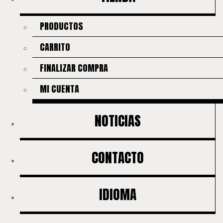
PRODUCTOS
CARRITO
FINALIZAR COMPRA
MI CUENTA
NOTICIAS
CONTACTO
IDIOMA