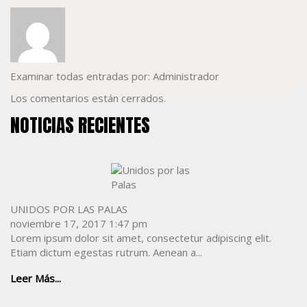
Examinar todas entradas por:
Administrador
Los comentarios están cerrados.
NOTICIAS RECIENTES
UNIDOS POR LAS PALAS
noviembre 17, 2017 1:47 pm
Lorem ipsum dolor sit amet, consectetur adipiscing elit.
Etiam dictum egestas rutrum. Aenean a...
Leer Más...