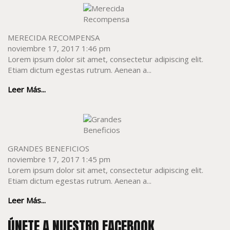
MERECIDA RECOMPENSA
noviembre 17, 2017 1:46 pm
Lorem ipsum dolor sit amet, consectetur adipiscing elit.
Etiam dictum egestas rutrum. Aenean a...
Leer Más...
GRANDES BENEFICIOS
noviembre 17, 2017 1:45 pm
Lorem ipsum dolor sit amet, consectetur adipiscing elit.
Etiam dictum egestas rutrum. Aenean a...
Leer Más...
ÚNETE A NUESTRO FACEBOOK