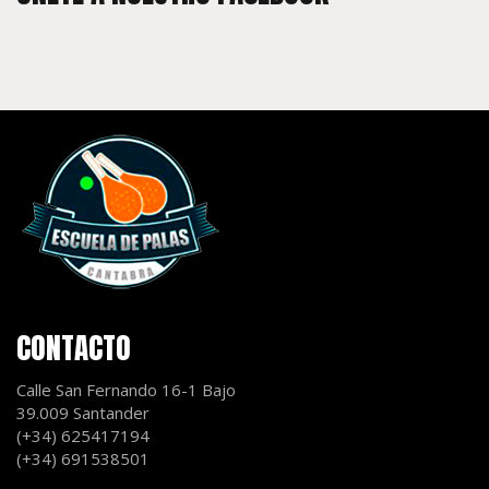
CONTACTO
Calle San Fernando 16-1 Bajo
39.009 Santander
(+34) 625417194
(+34) 691538501