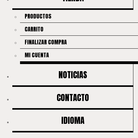
PRODUCTOS
CARRITO
FINALIZAR COMPRA
MI CUENTA
NOTICIAS
CONTACTO
IDIOMA