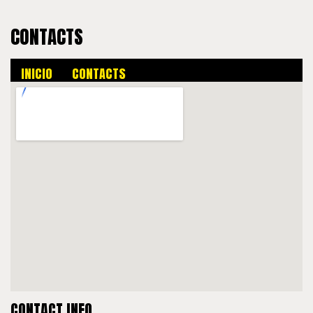
CONTACTS
INICIO
CONTACTS
CONTACT INFO