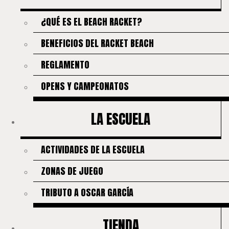
¿QUÉ ES EL BEACH RACKET?
BENEFICIOS DEL RACKET BEACH
REGLAMENTO
OPENS Y CAMPEONATOS
LA ESCUELA
ACTIVIDADES DE LA ESCUELA
ZONAS DE JUEGO
TRIBUTO A OSCAR GARCÍA
TIENDA